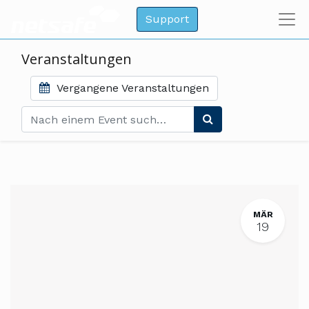
Support
Veranstaltungen
Vergangene Veranstaltungen
MÄR
19