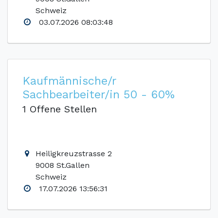
Schweiz
03.07.2026 08:03:48
Kaufmännische/r
Sachbearbeiter/in 50 - 60%
1 Offene Stellen
Heiligkreuzstrasse 2
9008 St.Gallen
Schweiz
17.07.2026 13:56:31