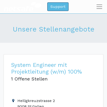
Support
Unsere Stellenangebote
System Engineer mit
Projektleitung (w/m) 100%
1 Offene Stellen
Heiligkreuzstrasse 2
9008 St.Gallen