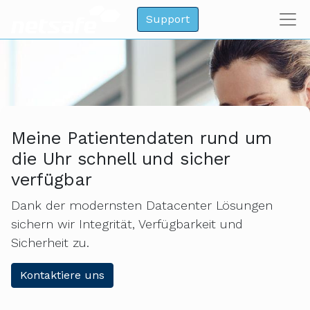
Support
Meine Patientendaten rund um
die Uhr schnell und sicher
verfügbar
Dank der modernsten Datacenter Lösungen
sichern wir Integrität, Verfügbarkeit und
Sicherheit zu.
Kontaktiere uns