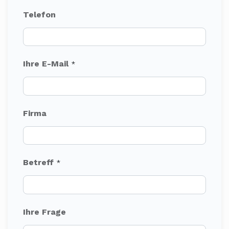
Telefon
Ihre E-Mail
*
Firma
Betreff
*
Ihre Frage