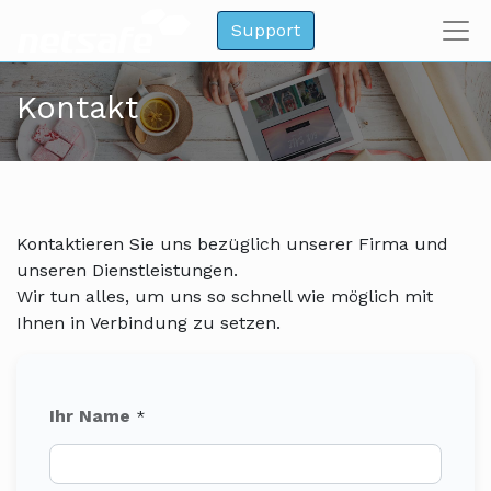
Support
Kontakt
Kontaktieren Sie uns bezüglich unserer Firma und
unseren Dienstleistungen.
Wir tun alles, um uns so schnell wie möglich mit
Ihnen in Verbindung zu setzen.
Ihr Name
*