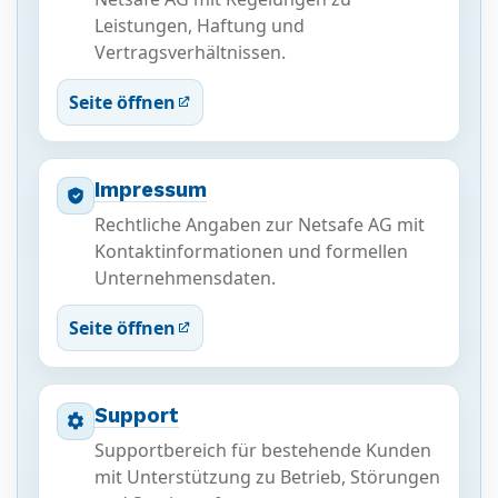
Leistungen, Haftung und
Vertragsverhältnissen.
Seite öffnen
Impressum
Rechtliche Angaben zur Netsafe AG mit
Kontaktinformationen und formellen
Unternehmensdaten.
Seite öffnen
Support
Supportbereich für bestehende Kunden
mit Unterstützung zu Betrieb, Störungen