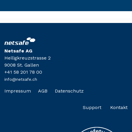
Netsafe AG
Heiligkreuzstrasse 2
9008 St. Gallen
+41 58 201 78 00
info@netsafe.ch
Impressum
AGB
Datenschutz
Support
Kontakt