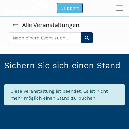
Support
Alle Veranstaltungen
Sichern Sie sich einen Stand
Diese Veranstaltung ist beendet. Es ist nicht
mehr möglich einen Stand zu buchen.