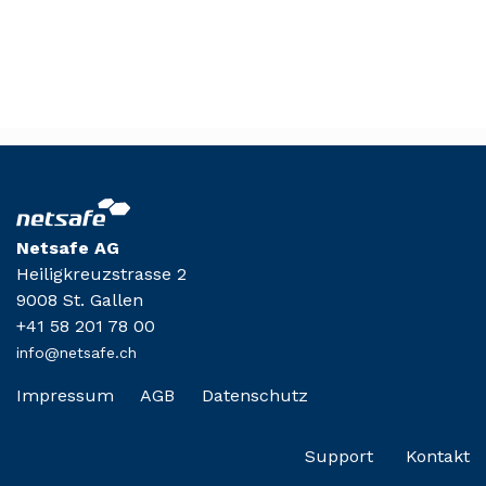
Netsafe AG
Heiligkreuzstrasse 2
9008 St. Gallen
+41 58 201 78 00
info@netsafe.ch
Impressum
AGB
Datenschutz
Support
Kontakt