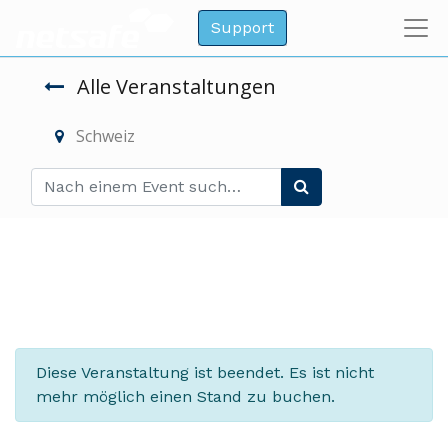
Support
Alle Veranstaltungen
Schweiz
Sichern Sie sich einen Stand
Diese Veranstaltung ist beendet. Es ist nicht
mehr möglich einen Stand zu buchen.