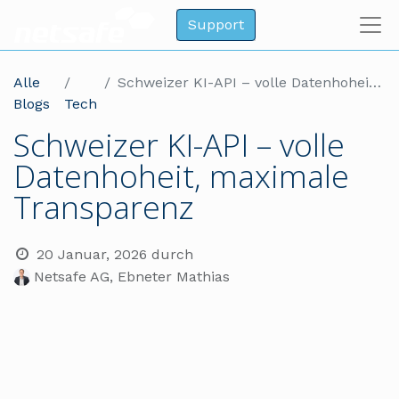
Support
Alle
Schweizer KI-API – volle Datenhoheit, maximale Transparenz
Blogs
Tech
Schweizer KI-API – volle
Datenhoheit, maximale
Transparenz
20 Januar, 2026
durch
Netsafe AG, Ebneter Mathias